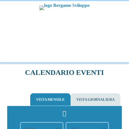
CALENDARIO EVENTI
VISTA MENSILE
VISTA GIORNALIERA