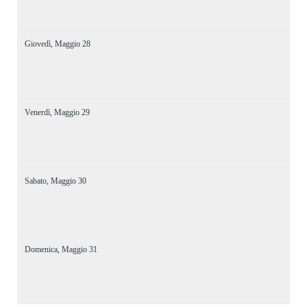
Giovedì,
Maggio
28
Venerdì,
Maggio
29
Sabato,
Maggio
30
Domenica,
Maggio
31