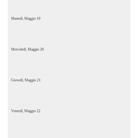
Martedì,
Maggio
19
Mercoledì,
Maggio
20
Giovedì,
Maggio
21
Venerdì,
Maggio
22