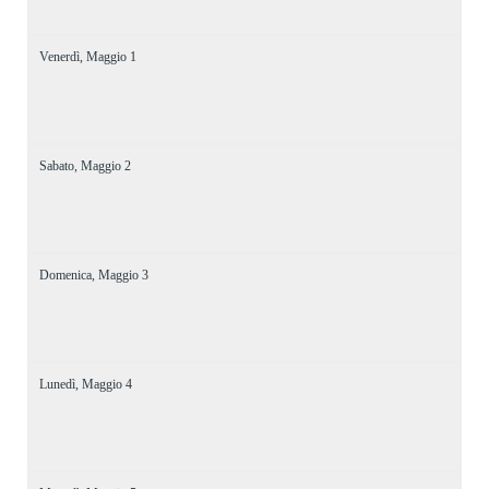
Venerdì,
Maggio
1
Sabato,
Maggio
2
Domenica,
Maggio
3
Lunedì,
Maggio
4