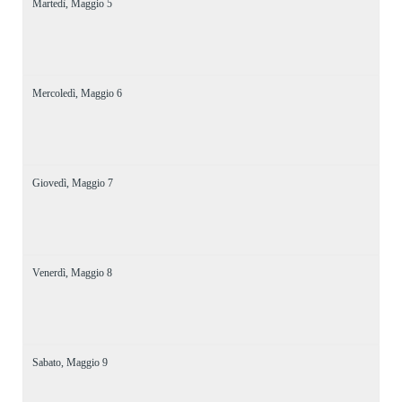
Martedì,
Maggio
5
Mercoledì,
Maggio
6
Giovedì,
Maggio
7
Venerdì,
Maggio
8
Sabato,
Maggio
9