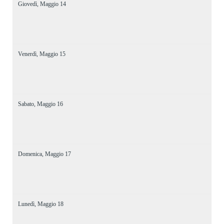
Giovedì,
Maggio
14
Venerdì,
Maggio
15
Sabato,
Maggio
16
Domenica,
Maggio
17
Lunedì,
Maggio
18