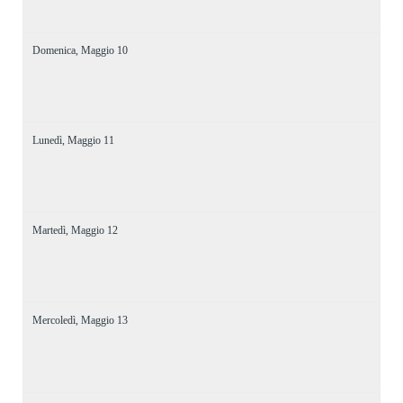
Domenica,
Maggio
10
Lunedì,
Maggio
11
Martedì,
Maggio
12
Mercoledì,
Maggio
13