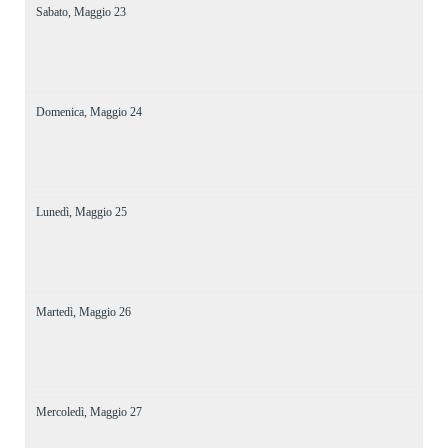
Sabato,
Maggio
23
Domenica,
Maggio
24
Lunedì,
Maggio
25
Martedì,
Maggio
26
Mercoledì,
Maggio
27