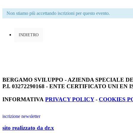
Non stiamo più accettando iscrizioni per questo evento.
INDIETRO
BERGAMO SVILUPPO - AZIENDA SPECIALE 
P.I. 03272290168 - ENTE CERTIFICATO UNI EN I
INFORMATIVA
PRIVACY POLICY
-
COOKIES P
iscrizione newsletter
sito realizzato da dr.x