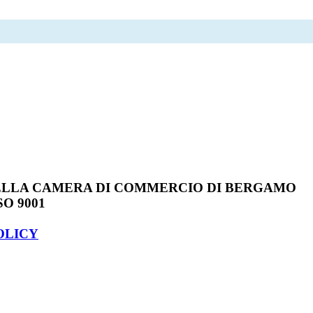
DELLA CAMERA DI COMMERCIO DI BERGAMO
SO 9001
OLICY