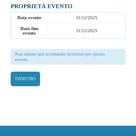
PROPRIETÀ EVENTO
Data evento
31/12/2025
Data fine
31/12/2025
evento
Non stiamo più accettando iscrizioni per questo
evento.
INDIETRO