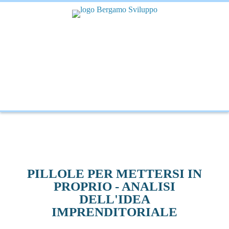
PILLOLE PER METTERSI IN
PROPRIO - ANALISI
DELL'IDEA
IMPRENDITORIALE