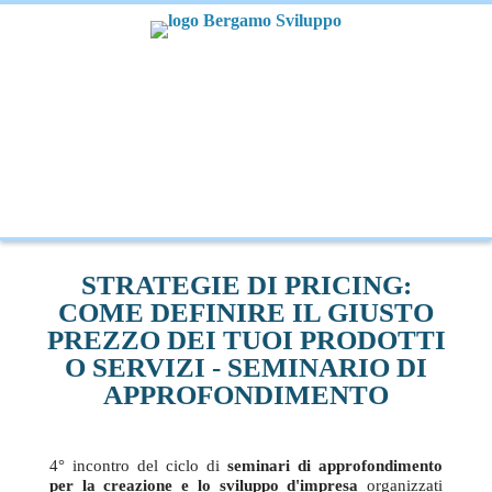
STRATEGIE DI PRICING:
COME DEFINIRE IL GIUSTO
PREZZO DEI TUOI PRODOTTI
O SERVIZI - SEMINARIO DI
APPROFONDIMENTO
4° incontro del ciclo di
seminari di approfondimento
per la creazione e lo sviluppo d'impresa
organizzati