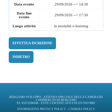
Data evento
29/09/2026 --> 14:30
Data fine
29/09/2026 --> 17:30
evento
Luogo attività
in modalità e-learning
EFFETTUA ISCRIZIONE
INDIETRO
BERGAMO SVILUPPO - AZIENDA SPECIALE DELLA CAMERA DI
COMMERCIO DI BERGAMO
P.I. 03272290168 - ENTE CERTIFICATO UNI EN ISO 9001
INFORMATIVA
PRIVACY POLICY
-
COOKIES POLICY