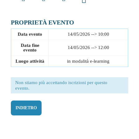
PROPRIETÀ EVENTO
Data evento
14/05/2026 --> 10:00
Data fine
14/05/2026 --> 12:00
evento
Luogo attività
in modalità e-learning
Non stiamo più accettando iscrizioni per questo
evento.
INDIETRO