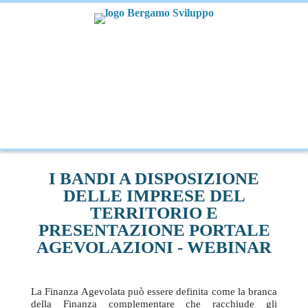
I BANDI A DISPOSIZIONE
DELLE IMPRESE DEL
TERRITORIO E
PRESENTAZIONE PORTALE
AGEVOLAZIONI - WEBINAR
La Finanza Agevolata può essere definita come la branca
della Finanza complementare che racchiude gli