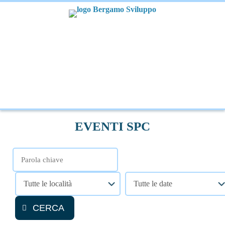
EVENTI SPC