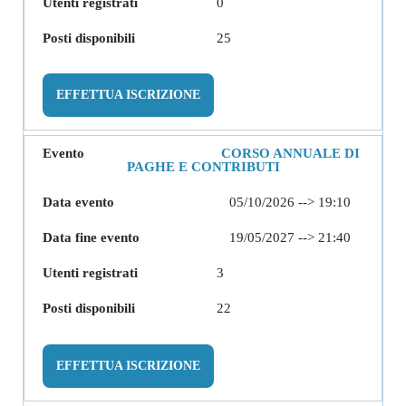
0
25
EFFETTUA ISCRIZIONE
CORSO ANNUALE DI
PAGHE E CONTRIBUTI
05/10/2026 --> 19:10
19/05/2027 --> 21:40
3
22
EFFETTUA ISCRIZIONE