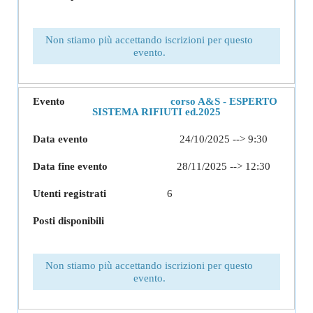
Non stiamo più accettando iscrizioni per questo
evento.
corso A&S - ESPERTO
SISTEMA RIFIUTI ed.2025
24/10/2025 --> 9:30
28/11/2025 --> 12:30
6
Non stiamo più accettando iscrizioni per questo
evento.