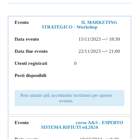
IL MARKETING
STRATEGICO - Workshop
15/11/2023 --> 18:30
22/11/2023 --> 21:00
0
Non stiamo più accettando iscrizioni per questo
evento.
corso A&S - ESPERTO
SISTEMA RIFIUTI ed.2024