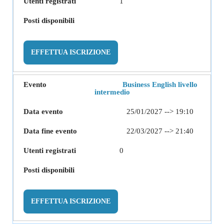
1
EFFETTUA ISCRIZIONE
Business English livello
intermedio
25/01/2027 --> 19:10
22/03/2027 --> 21:40
0
EFFETTUA ISCRIZIONE