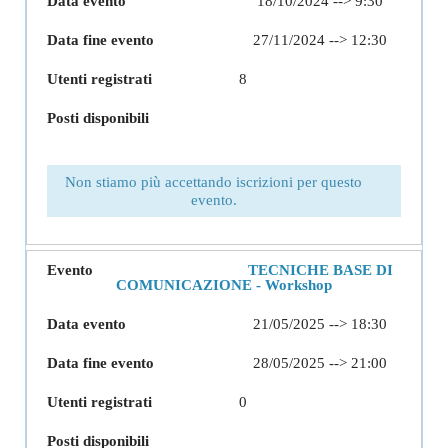
18/10/2024 --> 9:30
27/11/2024 --> 12:30
8
Non stiamo più accettando iscrizioni per questo
evento.
TECNICHE BASE DI
COMUNICAZIONE - Workshop
21/05/2025 --> 18:30
28/05/2025 --> 21:00
0