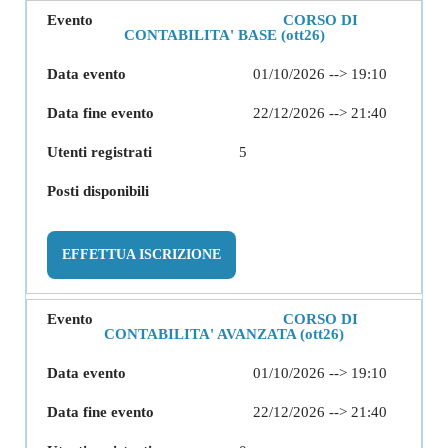
CORSO DI
CONTABILITA' BASE (ott26)
01/10/2026 --> 19:10
22/12/2026 --> 21:40
5
EFFETTUA ISCRIZIONE
CORSO DI
CONTABILITA' AVANZATA (ott26)
01/10/2026 --> 19:10
22/12/2026 --> 21:40