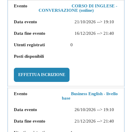
CORSO DI INGLESE -
CONVERSAZIONE (online)
21/10/2026 --> 19:10
16/12/2026 --> 21:40
0
EFFETTUA ISCRIZIONE
Business English - livello
base
26/10/2026 --> 19:10
21/12/2026 --> 21:40