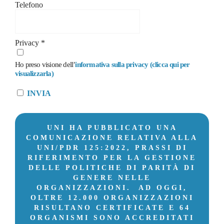
Telefono
Privacy
*
Ho preso visione dell’
informativa sulla privacy (clicca qui per
visualizzarla)
INVIA
UNI HA PUBBLICATO UNA
COMUNICAZIONE RELATIVA ALLA
UNI/PDR 125:2022, PRASSI DI
RIFERIMENTO PER LA GESTIONE
DELLE POLITICHE DI PARITÀ DI
GENERE NELLE
ORGANIZZAZIONI. AD OGGI,
OLTRE 12.000 ORGANIZZAZIONI
RISULTANO CERTIFICATE E 64
ORGANISMI SONO ACCREDITATI