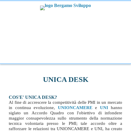
UNICA DESK
COS'E' UNICA DESK?
Al fine di accrescere la competitività delle PMI in un mercato
in continua evoluzione,
UNIONCAMERE
e
UNI
hanno
siglato un Accordo Quadro con l'obiettivo di infondere
maggior consapevolezza sullo strumento della normazione
tecnica volontaria presso le PMI; tale accordo oltre a
rafforzare le relazioni tra UNIONCAMERE e UNI, ha creato