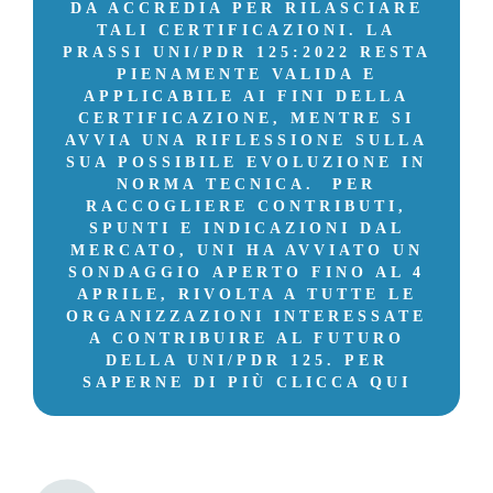
DA ACCREDIA PER RILASCIARE
TALI CERTIFICAZIONI. LA
PRASSI UNI/PDR 125:2022 RESTA
PIENAMENTE VALIDA E
APPLICABILE AI FINI DELLA
CERTIFICAZIONE, MENTRE SI
AVVIA UNA RIFLESSIONE SULLA
SUA POSSIBILE EVOLUZIONE IN
NORMA TECNICA. PER
RACCOGLIERE CONTRIBUTI,
SPUNTI E INDICAZIONI DAL
MERCATO, UNI HA AVVIATO UN
SONDAGGIO APERTO FINO AL 4
APRILE, RIVOLTA A TUTTE LE
ORGANIZZAZIONI INTERESSATE
A CONTRIBUIRE AL FUTURO
DELLA UNI/PDR 125. PER
SAPERNE DI PIÙ CLICCA QUI