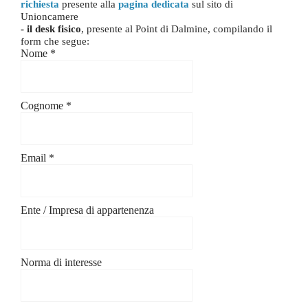
richiesta
presente alla
pagina dedicata
sul sito di
Unioncamere
- il desk fisico
, presente al Point di Dalmine, compilando il
form che segue:
Nome
*
Cognome
*
Email
*
Ente / Impresa di appartenenza
Norma di interesse