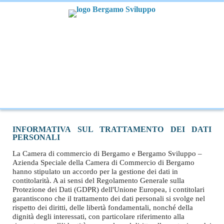
INFORMATIVA SUL TRATTAMENTO DEI DATI
PERSONALI
La Camera di commercio di Bergamo e Bergamo Sviluppo –
Azienda Speciale della Camera di Commercio di Bergamo
hanno stipulato un accordo per la gestione dei dati in
contitolarità. A ai sensi del Regolamento Generale sulla
Protezione dei Dati (GDPR) dell'Unione Europea, i contitolari
garantiscono che il trattamento dei dati personali si svolge nel
rispetto dei diritti, delle libertà fondamentali, nonché della
dignità degli interessati, con particolare riferimento alla