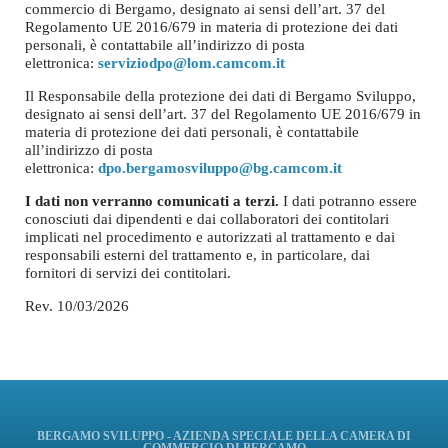
commercio di Bergamo, designato ai sensi dell’art. 37 del
Regolamento UE 2016/679 in materia di protezione dei dati
personali, è contattabile all’indirizzo di posta
elettronica:
serviziodpo@lom.camcom.it
Il Responsabile della protezione dei dati di Bergamo Sviluppo,
designato ai sensi dell’art. 37 del Regolamento UE 2016/679 in
materia di protezione dei dati personali, è contattabile
all’indirizzo di posta
elettronica:
dpo.bergamosviluppo@bg.camcom.it
I dati non verranno comunicati a terzi.
I dati potranno essere
conosciuti dai dipendenti e dai collaboratori dei contitolari
implicati nel procedimento e autorizzati al trattamento e dai
responsabili esterni del trattamento e, in particolare, dai
fornitori di servizi dei contitolari.
Rev. 10/03/2026
BERGAMO SVILUPPO - AZIENDA SPECIALE DELLA CAMERA DI