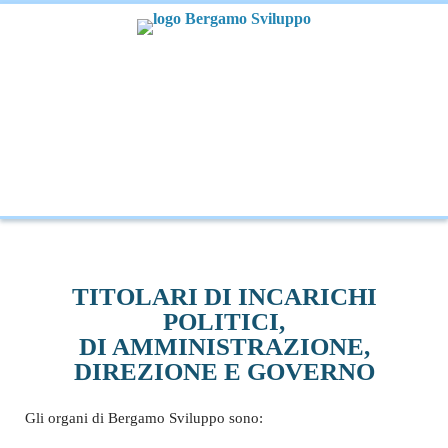
TITOLARI DI INCARICHI
POLITICI,
DI AMMINISTRAZIONE,
DIREZIONE E GOVERNO
Gli organi di Bergamo Sviluppo sono: