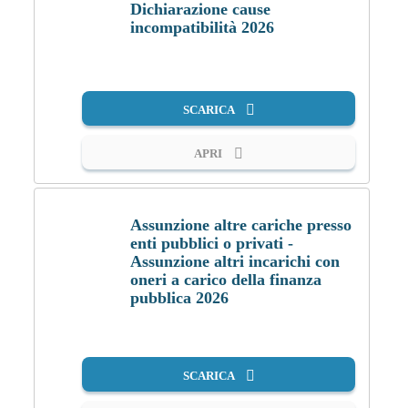
Dichiarazione cause
incompatibilità 2026
PDF
SCARICA
APRI
Assunzione altre cariche presso
enti pubblici o privati -
Assunzione altri incarichi con
PDF
oneri a carico della finanza
pubblica 2026
SCARICA