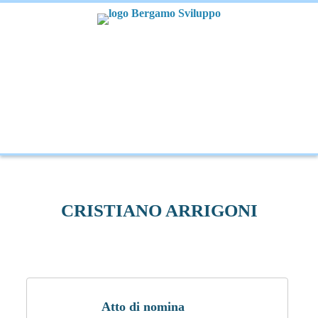
CRISTIANO ARRIGONI
Atto di nomina