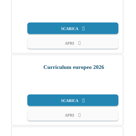
PDF
SCARICA
APRI
Curriculum europeo 2026
PDF
SCARICA
APRI