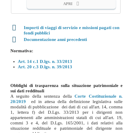
APRI
Importi di viaggi di servizio e missioni pagati con
fondi pubblici
Documentazione anni precedenti
Normativa:
Art. 14 c.1 D.lgs. n. 33/2013
Art. 20 c.3 D.lgs. n. 39/2013
Obblighi di trasparenza sulla situazione patrimoniale e
sui dati reddituali
A seguito della sentenza della
Corte Costituzionale n.
20/2019
ed in attesa della definizione legislativa sulle
modalità di pubblicazione dei dati di cui all'art. 14, comma
1, lettera f) del D.Lgs. 33/2013 per i dirigenti non
appartenenti alle amministrazioni statali di cui all'art. 19,
commi 3 e 4, del D.Lgs. 165/2001, i dati relativi alla
situazione reddituale e patrimoniale del dirigente non