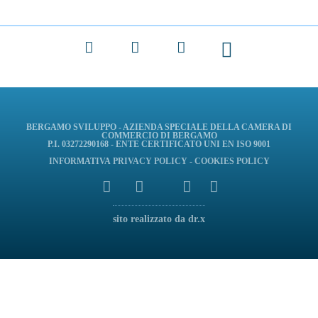
Facebook
X
LinkedIn
BERGAMO SVILUPPO - AZIENDA SPECIALE DELLA CAMERA DI
COMMERCIO DI BERGAMO
P.I. 03272290168 - ENTE CERTIFICATO UNI EN ISO 9001
INFORMATIVA
PRIVACY POLICY
-
COOKIES POLICY
sito realizzato da dr.x