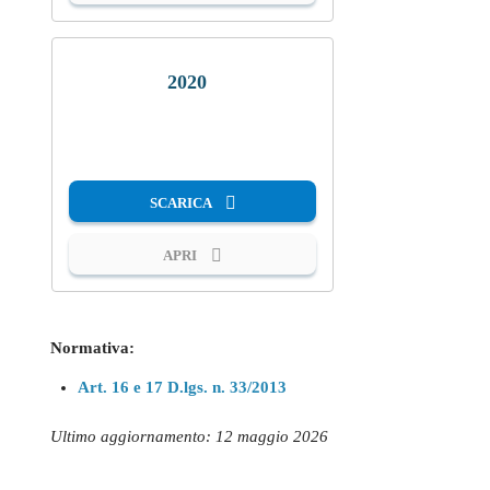
2020
PDF
SCARICA
APRI
Normativa:
Art. 16 e 17 D.lgs. n. 33/2013
Ultimo aggiornamento: 12 maggio 2026