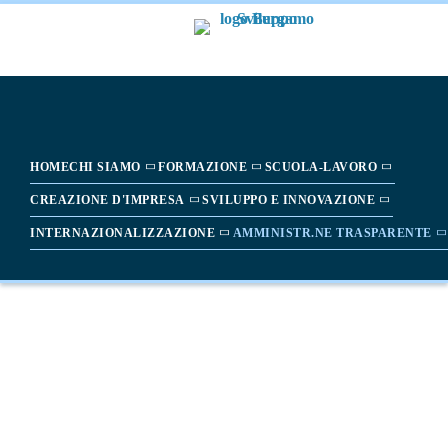
HOME
CHI SIAMO
FORMAZIONE
SCUOLA-LAVORO
CREAZIONE D'IMPRESA
SVILUPPO E INNOVAZIONE
INTERNAZIONALIZZAZIONE
AMMINISTR.NE TRASPARENTE